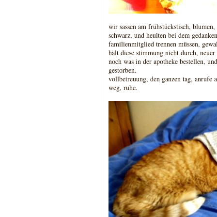
wir sassen am frühstückstisch, blumen,
schwarz, und heulten bei dem gedanken,
familienmitglied trennen müssen, gewal
hält diese stimmung nicht durch, neuer 
noch was in der apotheke bestellen, un
gestorben.
vollbetreuung, den ganzen tag, anrufe 
weg, ruhe.