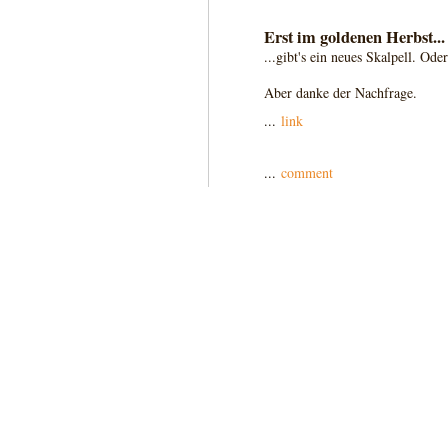
Erst im goldenen Herbst...
...gibt's ein neues Skalpell. Ode
Aber danke der Nachfrage.
...
link
...
comment