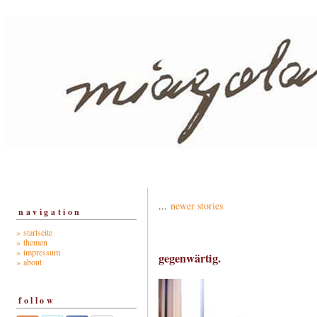
...
newer stories
navigation
» startseite
» themen
» impressum
gegenwärtig.
» about
follow