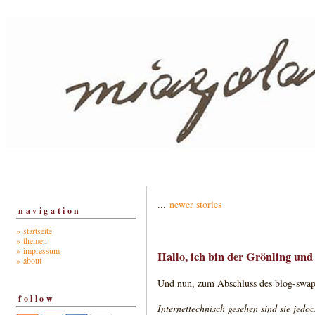
...
newer stories
navigation
» startseite
» themen
» impressum
Hallo, ich bin der Grönling und
» about
Und nun, zum Abschluss des blog-swap
follow
Internettechnisch gesehen sind sie jedoc