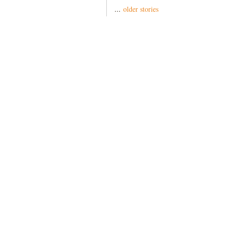
...
older stories