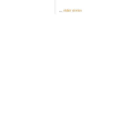
...
older stories