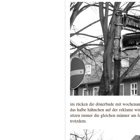
im rücken die dönerbude mit wochenange
das halbe hähnchen auf der reklame wird
sitzen immer die gleichen männer am fen
trotzdem.