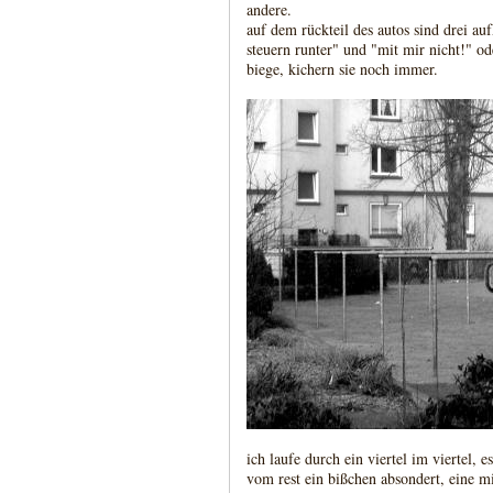
andere.
auf dem rückteil des autos sind drei auf
steuern runter" und "mit mir nicht!" od
biege, kichern sie noch immer.
ich laufe durch ein viertel im viertel, e
vom rest ein bißchen absondert, eine mi