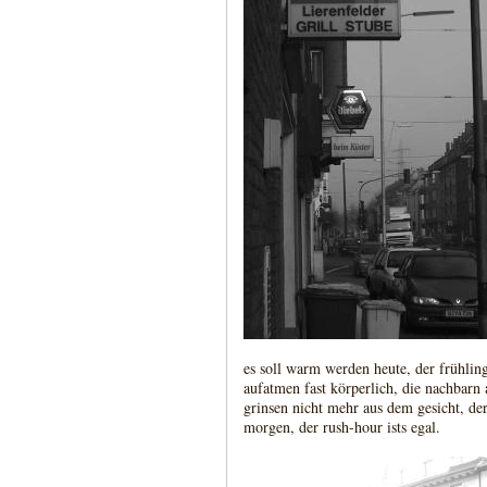
es soll warm werden heute, der frühling
aufatmen fast körperlich, die nachbarn
grinsen nicht mehr aus dem gesicht, der
morgen, der rush-hour ists egal.