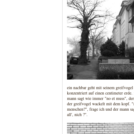
ein nachbar geht mit seinem greifvogel 
konzentriert auf einen centimeter erde. 
mann sagt wie immer "no et muss", der
der greifvogel wackelt mit dem kopf. 
menschen?", frage ich und der mann sa
all', nich ?".