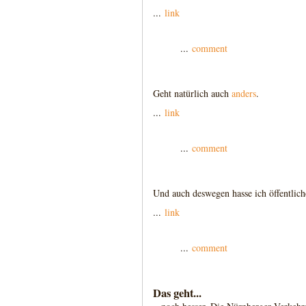
...
link
...
comment
Geht natürlich auch
anders
.
...
link
...
comment
Und auch deswegen hasse ich öffentlich
...
link
...
comment
Das geht...