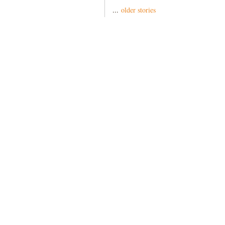
...
older stories