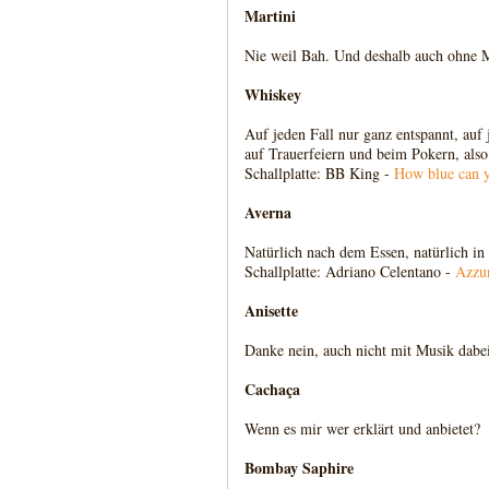
Martini
Nie weil Bah. Und deshalb auch ohne 
Whiskey
Auf jeden Fall nur ganz entspannt, auf 
auf Trauerfeiern und beim Pokern, also 
Schallplatte: BB King -
How blue can y
Averna
Natürlich nach dem Essen, natürlich in 
Schallplatte: Adriano Celentano -
Azzu
Anisette
Danke nein, auch nicht mit Musik dabe
Cachaça
Wenn es mir wer erklärt und anbietet?
Bombay Saphire