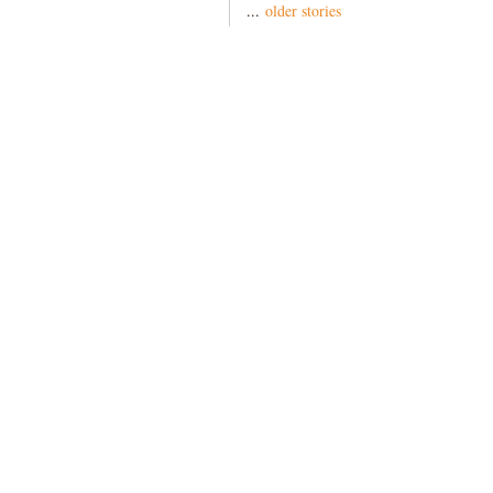
...
older stories