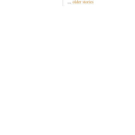
...
older stories