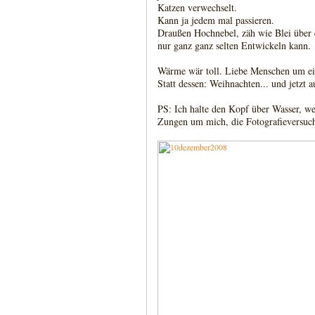
Katzen verwechselt.
Kann ja jedem mal passieren.
Draußen Hochnebel, zäh wie Blei über d
nur ganz ganz selten Entwickeln kann.
Wärme wär toll. Liebe Menschen um ei
Statt dessen: Weihnachten... und jetzt 
PS: Ich halte den Kopf über Wasser, we
Zungen um mich, die Fotografieversuc