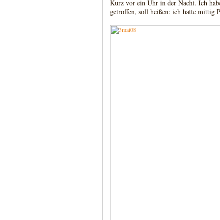
Kurz vor ein Uhr in der Nacht. Ich hab
getroffen, soll heißen: ich hatte mittig