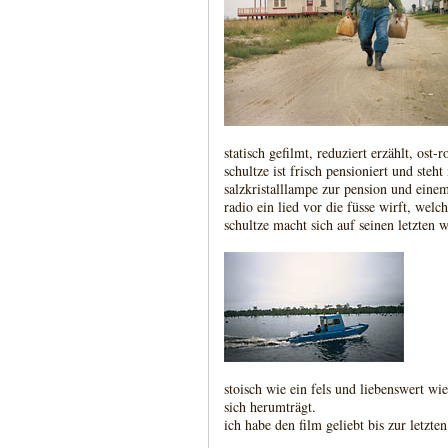
statisch gefilmt, reduziert erzählt, ost
schultze ist frisch pensioniert und steht
salzkristalllampe zur pension und einem
radio ein lied vor die füsse wirft, wel
schultze macht sich auf seinen letzten w
stoisch wie ein fels und liebenswert wi
sich herumträgt.
ich habe den film geliebt bis zur letzte