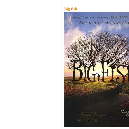
big fish