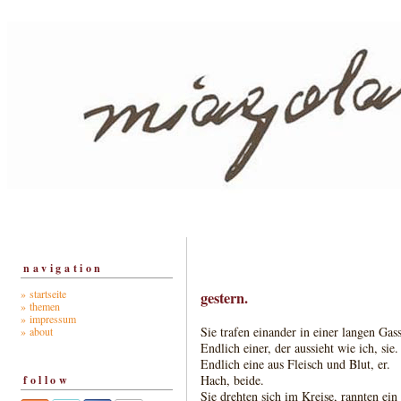
navigation
» startseite
gestern.
» themen
» impressum
Sie trafen einander in einer langen Gass
» about
Endlich einer, der aussieht wie ich, sie.
Endlich eine aus Fleisch und Blut, er.
Hach, beide.
follow
Sie drehten sich im Kreise, rannten ein