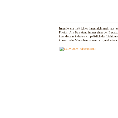
Irgendwann hielt ich es innen nicht mehr aus, 
Photos. Am Bug stand immer einer der Besatzu
irgendwann änderte sich plötzlich das Licht, u
immer mehr Menschen kamen raus, und sahen si