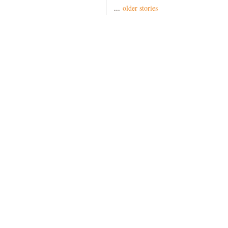
...
older stories