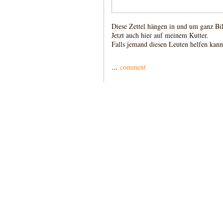
Diese Zettel hängen in und um ganz Bilk
Jetzt auch hier auf meinem Kutter.
Falls jemand diesen Leuten helfen kann
...
comment