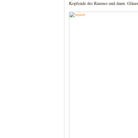
Kopfende des Raumes und dann: Gläser f