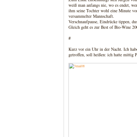
weiß man anfangs nie, wo es endet, we
ihm seine Tochter wohl eine Minute vor
versammelter Mannschaft.
Verschnaufpause, Eindrücke tippen, du
Gleich geht es zur Best of Bio-Wine 2
#
Kurz vor ein Uhr in der Nacht. Ich hab
getroffen, soll heißen: ich hatte mittig