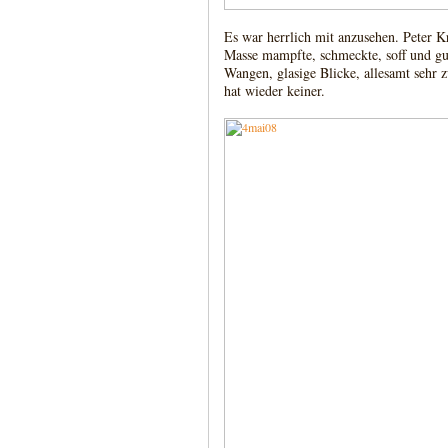
Es war herrlich mit anzusehen. Peter K
Masse mampfte, schmeckte, soff und gurg
Wangen, glasige Blicke, allesamt sehr 
hat wieder keiner.